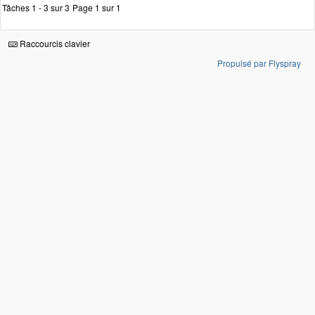
Tâches 1 - 3 sur 3
Page 1 sur 1
Raccourcis clavier
Propulsé par Flyspray