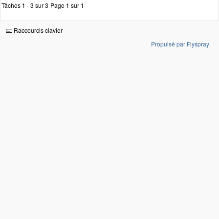
Tâches 1 - 3 sur 3
Page 1 sur 1
Raccourcis clavier
Propulsé par Flyspray