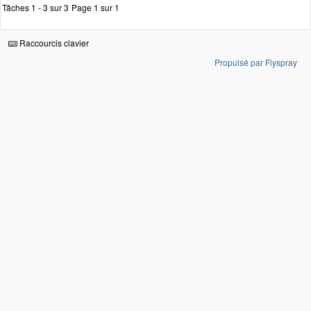
Tâches 1 - 3 sur 3
Page 1 sur 1
Raccourcis clavier
Propulsé par Flyspray