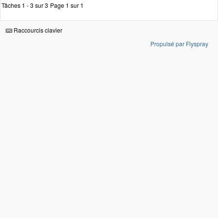
Tâches 1 - 3 sur 3
Page 1 sur 1
Raccourcis clavier
Propulsé par Flyspray