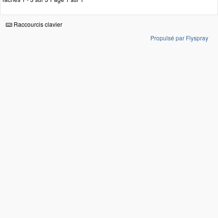
Raccourcis clavier
Propulsé par Flyspray