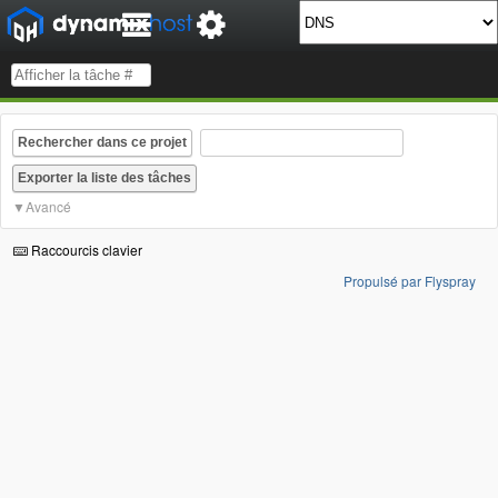
Rechercher dans ce projet
Avancé
Raccourcis clavier
Propulsé par Flyspray