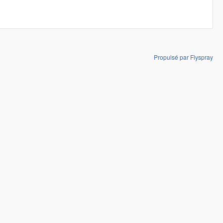
Propulsé par Flyspray