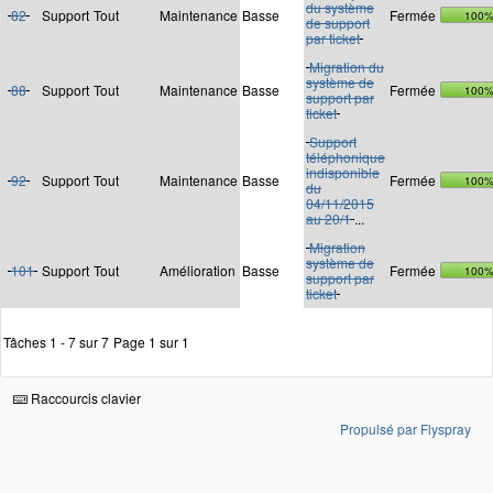
du système
82
Support
Tout
Maintenance
Basse
Fermée
100
de support
par ticket
Migration du
système de
88
Support
Tout
Maintenance
Basse
Fermée
100
support par
ticket
Support
téléphonique
indisponible
92
Support
Tout
Maintenance
Basse
Fermée
100
du
04/11/2015
au 20/1
...
Migration
système de
101
Support
Tout
Amélioration
Basse
Fermée
100
support par
ticket
Tâches 1 - 7 sur 7
Page 1 sur 1
Raccourcis clavier
Propulsé par Flyspray