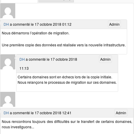
DH
a commenté le 17 octobre 2018 01:12
Admin
Nous démarrons l’opération de migration.
Une première copie des données est réalisée vers la nouvelle infrastructure.
DH
a commenté le 17 octobre 2018
Admin
11:13
Certains domaines sont en échecs lors de la copie initiale.
Nous relançons le processus de migration sur ces domaines.
DH
a commenté le 17 octobre 2018 12:41
Admin
Nous rencontrons toujours des difficultés sur le transfert de certains domaines,
nous investiguons...