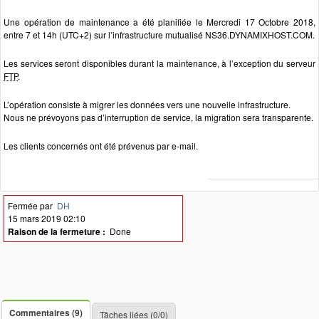
Une opération de maintenance a été planifiée le Mercredi 17 Octobre 2018,
entre 7 et 14h (UTC+2) sur l’infrastructure mutualisé NS36.DYNAMIXHOST.COM.
Les services seront disponibles durant la maintenance, à l’exception du serveur
FTP
.
L’opération consiste à migrer les données vers une nouvelle infrastructure.
Nous ne prévoyons pas d’interruption de service, la migration sera transparente.
Les clients concernés ont été prévenus par e-mail.
Fermée par
DH
15 mars 2019 02:10
Raison de la fermeture :
Done
Commentaires (9)
Tâches liées (0/0)