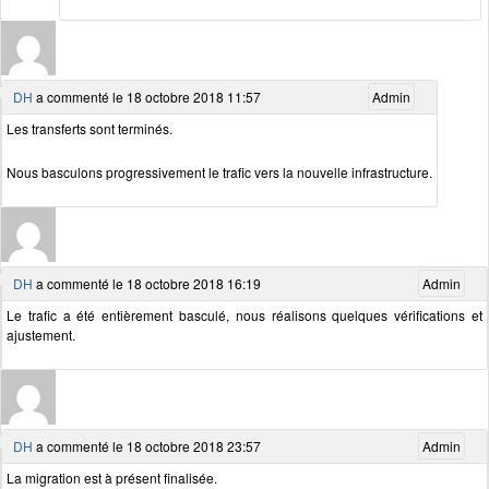
DH
a commenté le 18 octobre 2018 11:57
Admin
Les transferts sont terminés.
Nous basculons progressivement le trafic vers la nouvelle infrastructure.
DH
a commenté le 18 octobre 2018 16:19
Admin
Le trafic a été entièrement basculé, nous réalisons quelques vérifications et
ajustement.
DH
a commenté le 18 octobre 2018 23:57
Admin
La migration est à présent finalisée.