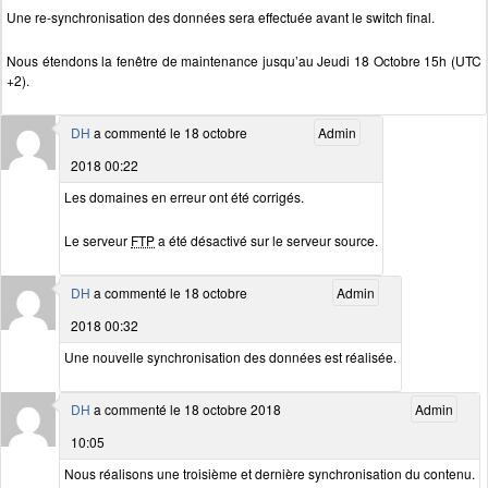
Une re-synchronisation des données sera effectuée avant le switch final.
Nous étendons la fenêtre de maintenance jusqu’au Jeudi 18 Octobre 15h (UTC
+2).
DH
a commenté le 18 octobre
Admin
2018 00:22
Les domaines en erreur ont été corrigés.
Le serveur
FTP
a été désactivé sur le serveur source.
DH
a commenté le 18 octobre
Admin
2018 00:32
Une nouvelle synchronisation des données est réalisée.
DH
a commenté le 18 octobre 2018
Admin
10:05
Nous réalisons une troisième et dernière synchronisation du contenu.