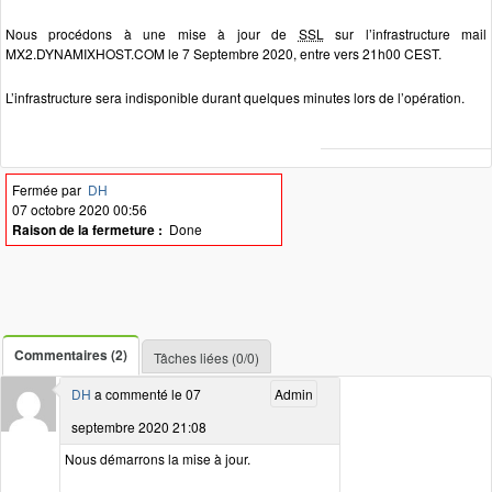
Nous procédons à une mise à jour de
SSL
sur l’infrastructure mail
MX2.DYNAMIXHOST.COM le 7 Septembre 2020, entre vers 21h00 CEST.
L’infrastructure sera indisponible durant quelques minutes lors de l’opération.
Fermée par
DH
07 octobre 2020 00:56
Raison de la fermeture :
Done
Commentaires (2)
Tâches liées (0/0)
DH
a commenté le 07
Admin
septembre 2020 21:08
Nous démarrons la mise à jour.