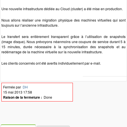
Une nouvelle infrastructure dédiée au Cloud (cluster) a été mise en production.
Nous allons réaliser une migration physique des machines virtuelles qui sont
toujours sur l’ancienne infrastructure.
Le transfert sera entièrement transparent grâce à l’utilisation de snapshots
(image disque). Nous prévoyons néanmoins une coupure de service durant 5 à
15 minutes, durée nécessaire à la synchronisation des snapshots et au
redémarrage de la machine virtuelle sur la nouvelle infrastructure.
Les clients concernés ont été avertis individuellement par e-mail.
Fermée par
DH
15 mai 2013 17:58
Raison de la fermeture :
Done