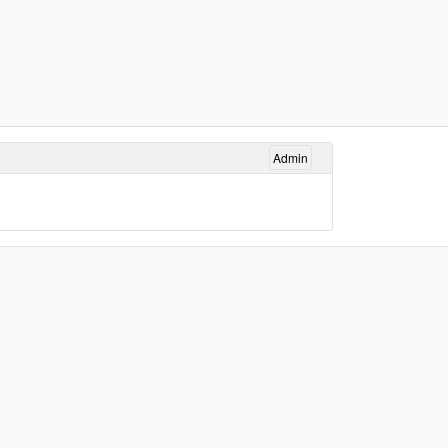
Admin