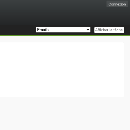
Connexion