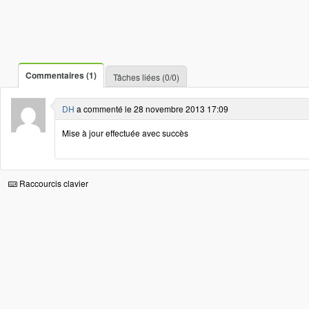
Commentaires (1)
Tâches liées (0/0)
DH
a commenté le 28 novembre 2013 17:09
Mise à jour effectuée avec succès
Raccourcis clavier