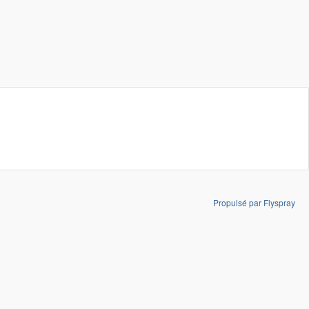
Propulsé par Flyspray