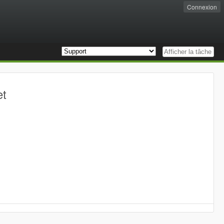
Connexion
et