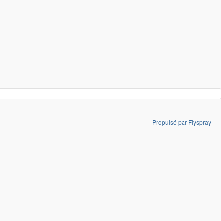
Propulsé par Flyspray